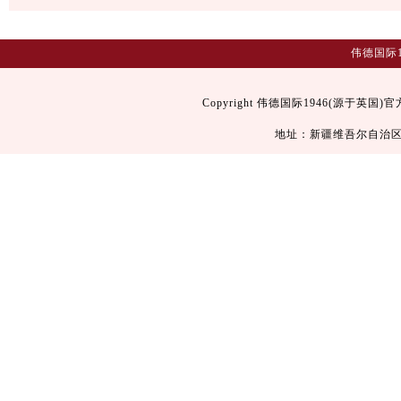
伟德国际1
Copyright 伟德国际1946(源于英国)官方
地址：新疆维吾尔自治区乌